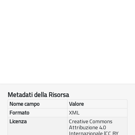
Metadati della Risorsa
Nome campo
Valore
Formato
XML
Licenza
Creative Commons
Attribuzione 4.0
Internazionale (CC BY