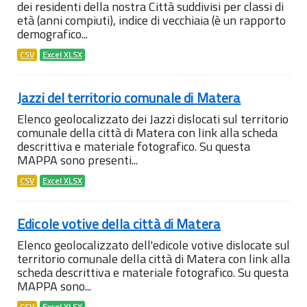
dei residenti della nostra Città suddivisi per classi di
età (anni compiuti), indice di vecchiaia (è un rapporto
demografico...
CSV
Excel XLSX
Jazzi del territorio comunale di Matera
Elenco geolocalizzato dei Jazzi dislocati sul territorio
comunale della città di Matera con link alla scheda
descrittiva e materiale fotografico. Su questa
MAPPA sono presenti...
CSV
Excel XLSX
Edicole votive della città di Matera
Elenco geolocalizzato dell'edicole votive dislocate sul
territorio comunale della città di Matera con link alla
scheda descrittiva e materiale fotografico. Su questa
MAPPA sono...
CSV
Excel XLSX