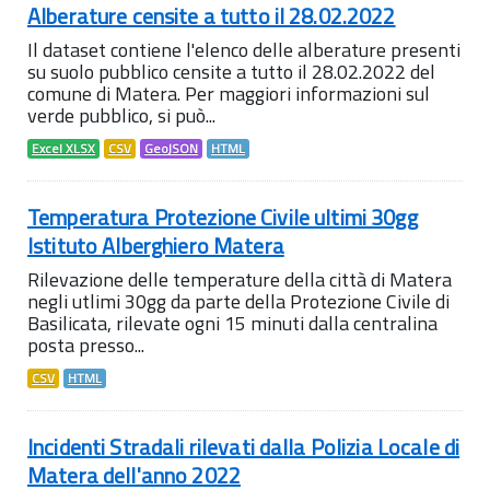
Alberature censite a tutto il 28.02.2022
Il dataset contiene l'elenco delle alberature presenti
su suolo pubblico censite a tutto il 28.02.2022 del
comune di Matera. Per maggiori informazioni sul
verde pubblico, si può...
Excel XLSX
CSV
GeoJSON
HTML
Temperatura Protezione Civile ultimi 30gg
Istituto Alberghiero Matera
Rilevazione delle temperature della città di Matera
negli utlimi 30gg da parte della Protezione Civile di
Basilicata, rilevate ogni 15 minuti dalla centralina
posta presso...
CSV
HTML
Incidenti Stradali rilevati dalla Polizia Locale di
Matera dell'anno 2022