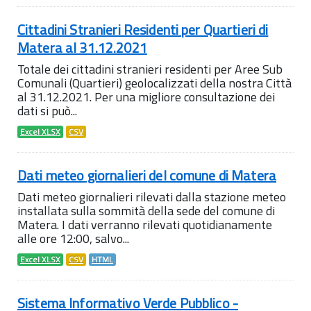
Cittadini Stranieri Residenti per Quartieri di
Matera al 31.12.2021
Totale dei cittadini stranieri residenti per Aree Sub
Comunali (Quartieri) geolocalizzati della nostra Città
al 31.12.2021. Per una migliore consultazione dei
dati si può...
Excel XLSX
CSV
Dati meteo giornalieri del comune di Matera
Dati meteo giornalieri rilevati dalla stazione meteo
installata sulla sommità della sede del comune di
Matera. I dati verranno rilevati quotidianamente
alle ore 12:00, salvo...
Excel XLSX
CSV
HTML
Sistema Informativo Verde Pubblico -