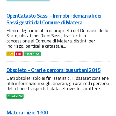
OpenCatasto Sassi - Immobili demaniali dei
Sassi gestiti dal Comune di Matera
Elenco degli immobili di proprietà del Demanio dello
Stato, ubicati nei Rioni Sassi, trasferiti in
concessione al Comune di Matera, distinti per
indirizzo, particella catastale,...
CSV
PDF
Excel XLSX
Obsoleto - Orari e percorsi bus urbani 2015
Dati obsoleti solo ai fini statistici. Il dataset contiene
utili informazioni sugli itinerari, gli orari ed i percorsi
della linee trasporti. Il dataset riveste carattere...
Excel XLSX
Matera inizio 1900