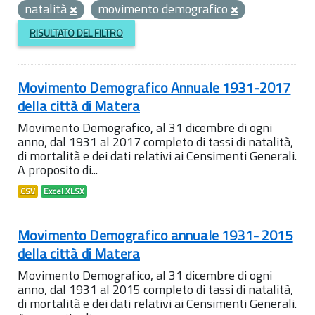
natalità
movimento demografico
RISULTATO DEL FILTRO
Movimento Demografico Annuale 1931-2017
della città di Matera
Movimento Demografico, al 31 dicembre di ogni
anno, dal 1931 al 2017 completo di tassi di natalità,
di mortalità e dei dati relativi ai Censimenti Generali.
A proposito di...
CSV
Excel XLSX
Movimento Demografico annuale 1931- 2015
della città di Matera
Movimento Demografico, al 31 dicembre di ogni
anno, dal 1931 al 2015 completo di tassi di natalità,
di mortalità e dei dati relativi ai Censimenti Generali.