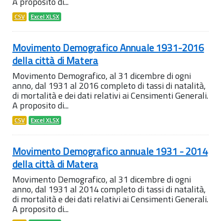
A proposito di...
CSV
Excel XLSX
Movimento Demografico Annuale 1931-2016
della città di Matera
Movimento Demografico, al 31 dicembre di ogni
anno, dal 1931 al 2016 completo di tassi di natalità,
di mortalità e dei dati relativi ai Censimenti Generali.
A proposito di...
CSV
Excel XLSX
Movimento Demografico annuale 1931 - 2014
della città di Matera
Movimento Demografico, al 31 dicembre di ogni
anno, dal 1931 al 2014 completo di tassi di natalità,
di mortalità e dei dati relativi ai Censimenti Generali.
A proposito di...