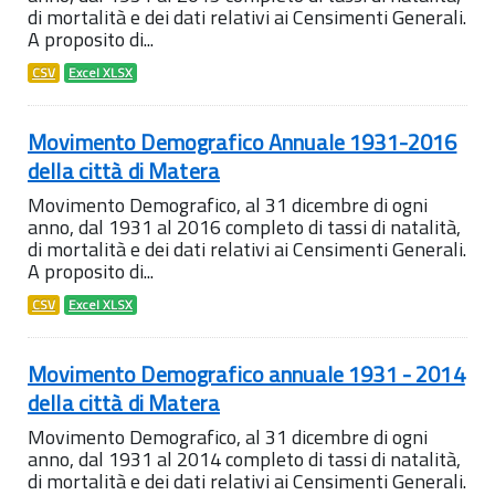
di mortalità e dei dati relativi ai Censimenti Generali.
A proposito di...
CSV
Excel XLSX
Movimento Demografico Annuale 1931-2016
della città di Matera
Movimento Demografico, al 31 dicembre di ogni
anno, dal 1931 al 2016 completo di tassi di natalità,
di mortalità e dei dati relativi ai Censimenti Generali.
A proposito di...
CSV
Excel XLSX
Movimento Demografico annuale 1931 - 2014
della città di Matera
Movimento Demografico, al 31 dicembre di ogni
anno, dal 1931 al 2014 completo di tassi di natalità,
di mortalità e dei dati relativi ai Censimenti Generali.