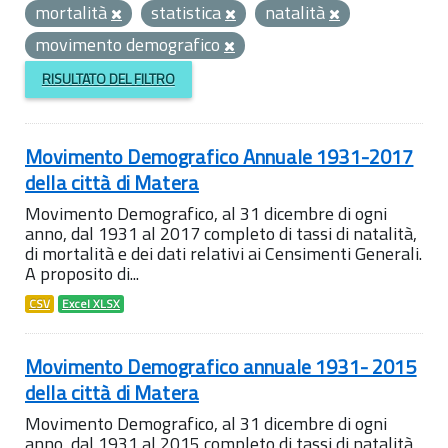
mortalità
statistica
natalità
movimento demografico
RISULTATO DEL FILTRO
Movimento Demografico Annuale 1931-2017
della città di Matera
Movimento Demografico, al 31 dicembre di ogni
anno, dal 1931 al 2017 completo di tassi di natalità,
di mortalità e dei dati relativi ai Censimenti Generali.
A proposito di...
CSV
Excel XLSX
Movimento Demografico annuale 1931- 2015
della città di Matera
Movimento Demografico, al 31 dicembre di ogni
anno, dal 1931 al 2015 completo di tassi di natalità,