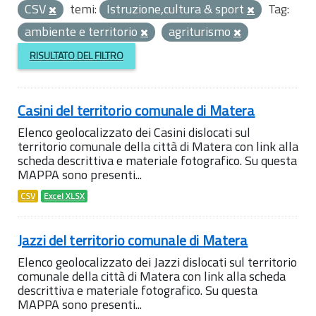
CSV
temi:
Istruzione,cultura & sport
Tag:
ambiente e territorio
agriturismo
RISULTATO DEL FILTRO
Casini del territorio comunale di Matera
Elenco geolocalizzato dei Casini dislocati sul
territorio comunale della città di Matera con link alla
scheda descrittiva e materiale fotografico. Su questa
MAPPA sono presenti...
CSV
Excel XLSX
Jazzi del territorio comunale di Matera
Elenco geolocalizzato dei Jazzi dislocati sul territorio
comunale della città di Matera con link alla scheda
descrittiva e materiale fotografico. Su questa
MAPPA sono presenti...