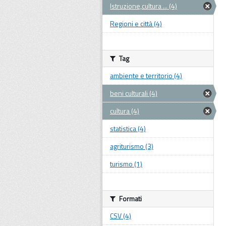
Istruzione,cultura ... (4)
Regioni e città (4)
Tag
ambiente e territorio (4)
beni culturali (4)
cultura (4)
statistica (4)
agriturismo (3)
turismo (1)
Formati
CSV (4)