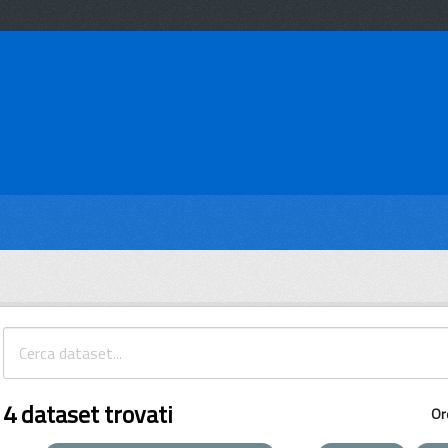
4 dataset trovati
Or