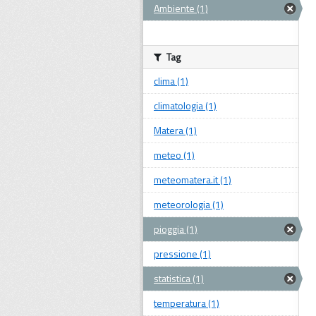
Ambiente (1)
Tag
clima (1)
climatologia (1)
Matera (1)
meteo (1)
meteomatera.it (1)
meteorologia (1)
pioggia (1)
pressione (1)
statistica (1)
temperatura (1)