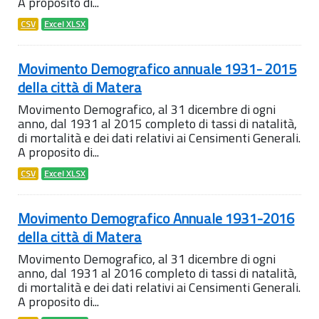
A proposito di...
CSV
Excel XLSX
Movimento Demografico annuale 1931- 2015
della città di Matera
Movimento Demografico, al 31 dicembre di ogni
anno, dal 1931 al 2015 completo di tassi di natalità,
di mortalità e dei dati relativi ai Censimenti Generali.
A proposito di...
CSV
Excel XLSX
Movimento Demografico Annuale 1931-2016
della città di Matera
Movimento Demografico, al 31 dicembre di ogni
anno, dal 1931 al 2016 completo di tassi di natalità,
di mortalità e dei dati relativi ai Censimenti Generali.
A proposito di...