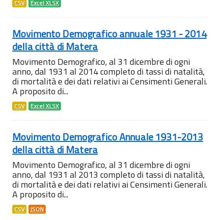
CSV
Excel XLSX
Movimento Demografico annuale 1931 - 2014
della città di Matera
Movimento Demografico, al 31 dicembre di ogni
anno, dal 1931 al 2014 completo di tassi di natalità,
di mortalità e dei dati relativi ai Censimenti Generali.
A proposito di...
CSV
Excel XLSX
Movimento Demografico Annuale 1931-2013
della città di Matera
Movimento Demografico, al 31 dicembre di ogni
anno, dal 1931 al 2013 completo di tassi di natalità,
di mortalità e dei dati relativi ai Censimenti Generali.
A proposito di...
CSV
JSON