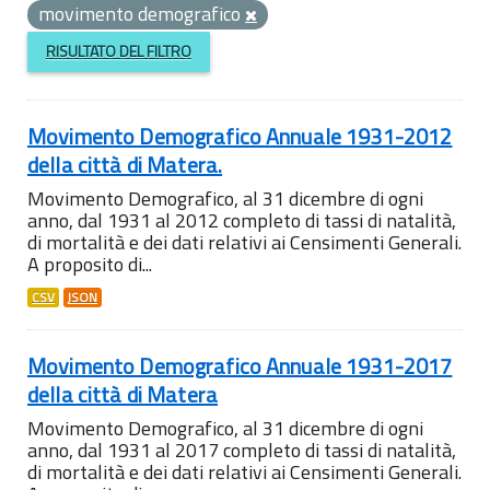
movimento demografico
RISULTATO DEL FILTRO
Movimento Demografico Annuale 1931-2012
della città di Matera.
Movimento Demografico, al 31 dicembre di ogni
anno, dal 1931 al 2012 completo di tassi di natalità,
di mortalità e dei dati relativi ai Censimenti Generali.
A proposito di...
CSV
JSON
Movimento Demografico Annuale 1931-2017
della città di Matera
Movimento Demografico, al 31 dicembre di ogni
anno, dal 1931 al 2017 completo di tassi di natalità,
di mortalità e dei dati relativi ai Censimenti Generali.