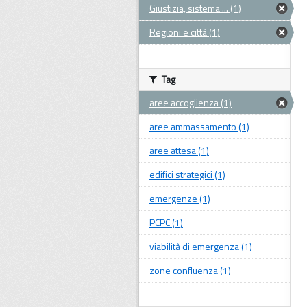
Giustizia, sistema ... (1)
Regioni e città (1)
Tag
aree accoglienza (1)
aree ammassamento (1)
aree attesa (1)
edifici strategici (1)
emergenze (1)
PCPC (1)
viabilità di emergenza (1)
zone confluenza (1)