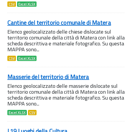
CSV
Excel XLSX
Cantine del territorio comunale di Matera
Elenco geolocalizzato delle chiese dislocate sul
territorio comunale della città di Matera con link alla
scheda descrittiva e materiale fotografico. Su questa
MAPPA sono...
CSV
Excel XLSX
Masserie del territorio di Matera
Elenco geolocalizzato delle masserie dislocate sul
territorio comunale della città di Matera con link alla
scheda descrittiva e materiale fotografico. Su questa
MAPPA sono...
Excel XLSX
CSV
I 19 Luoghi della Cultura