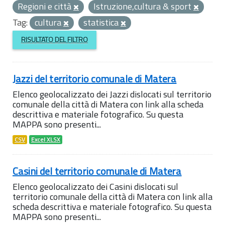
Regioni e città
Istruzione,cultura & sport
Tag:
cultura
statistica
RISULTATO DEL FILTRO
Jazzi del territorio comunale di Matera
Elenco geolocalizzato dei Jazzi dislocati sul territorio
comunale della città di Matera con link alla scheda
descrittiva e materiale fotografico. Su questa
MAPPA sono presenti...
CSV
Excel XLSX
Casini del territorio comunale di Matera
Elenco geolocalizzato dei Casini dislocati sul
territorio comunale della città di Matera con link alla
scheda descrittiva e materiale fotografico. Su questa
MAPPA sono presenti...