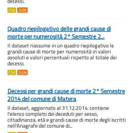
decessi.
CSV
JSON
Quadro riepilogativo delle grandi cause di
morte per numerosità 2° Semestre 2...
Il dataset riassume in un quadro riepilogativo le
grandi cause di morte per numerosità in valori
assoluti e valori percentuali rispetto al totale dei
decessi.
CSV
JSON
Decessi per grandi cause di morte 2° Semestre
2014 del comune di Matera
Il dataset, aggiornato al 31.12.2014. contiene
l'elenco completo dei deceduti per sesso,
cittadinanza, età e grandi cause di morte degli iscritti
nell'Anagrafe del comune di...