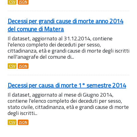
CSV
JSON
Decessi per grandi cause di morte anno 2014
del comune di Matera
Il dataset, aggiornato al 31.12.2014, contiene
l'elenco completo dei deceduti per sesso,
cittadinanza, età e grandi cause di morte degli iscritti
nell'anagrafe del comune di...
CSV
JSON
Decessi per causa di morte 1° semestre 2014
Il dataset, aggiornato al mese di Giugno 2014,
contiene l'elenco completo dei deceduti per sesso,
stato civile, cittadinanza, età e grandi cause di morte
degli iscritti...
CSV
JSON