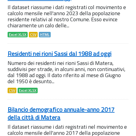
Il dataset riassume i dati registrati col movimento e
calcolo mensile nell'anno 2023 della popolazione
residente relativi al nostro Comune. Esso evince
chiaramente un calo delle...
Excel XLSX
CSV
HTML
Residenti nei rioni Sassi dal 1988 ad oggi
Numero dei residenti nei rioni Sassi di Matera,
suddivisi per strade, in alcuni anni, non continuativi,
dal 1988 ad oggi. Il dato riferito al mese di Giugno
del 1950 è desunto...
CSV
Excel XLSX
Bilancio demografico annuale-anno 2017
della città di Matera
Il dataset riassume i dati registrati nel movimento e
calcolo mensile dell'anno 2017 della popolazione