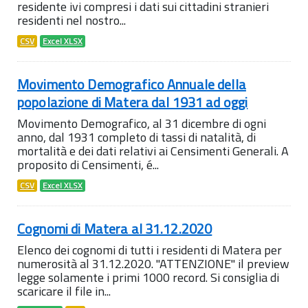
residente ivi compresi i dati sui cittadini stranieri
residenti nel nostro...
CSV
Excel XLSX
Movimento Demografico Annuale della
popolazione di Matera dal 1931 ad oggi
Movimento Demografico, al 31 dicembre di ogni
anno, dal 1931 completo di tassi di natalità, di
mortalità e dei dati relativi ai Censimenti Generali. A
proposito di Censimenti, é...
CSV
Excel XLSX
Cognomi di Matera al 31.12.2020
Elenco dei cognomi di tutti i residenti di Matera per
numerosità al 31.12.2020. "ATTENZIONE" il preview
legge solamente i primi 1000 record. Si consiglia di
scaricare il file in...