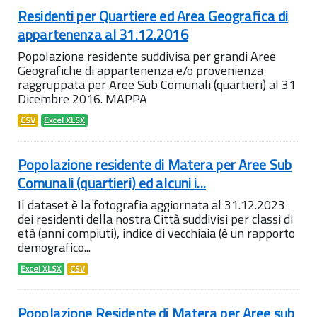
Residenti per Quartiere ed Area Geografica di
appartenenza al 31.12.2016
Popolazione residente suddivisa per grandi Aree
Geografiche di appartenenza e/o provenienza
raggruppata per Aree Sub Comunali (quartieri) al 31
Dicembre 2016. MAPPA
CSV
Excel XLSX
Popolazione residente di Matera per Aree Sub
Comunali (quartieri) ed alcuni i...
Il dataset è la fotografia aggiornata al 31.12.2023
dei residenti della nostra Città suddivisi per classi di
età (anni compiuti), indice di vecchiaia (è un rapporto
demografico...
Excel XLSX
CSV
Popolazione Residente di Matera per Aree sub