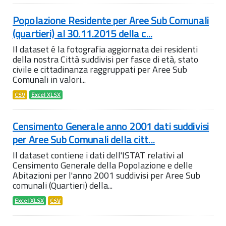
Popolazione Residente per Aree Sub Comunali
(quartieri) al 30.11.2015 della c...
Il dataset é la fotografia aggiornata dei residenti
della nostra Città suddivisi per fasce di età, stato
civile e cittadinanza raggruppati per Aree Sub
Comunali in valori...
CSV
Excel XLSX
Censimento Generale anno 2001 dati suddivisi
per Aree Sub Comunali della citt...
Il dataset contiene i dati dell'ISTAT relativi al
Censimento Generale della Popolazione e delle
Abitazioni per l'anno 2001 suddivisi per Aree Sub
comunali (Quartieri) della...
Excel XLSX
CSV