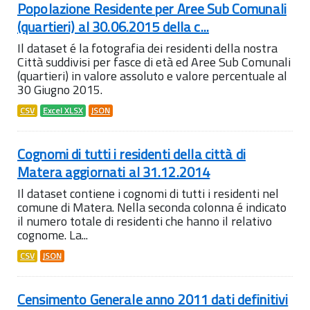
Popolazione Residente per Aree Sub Comunali
(quartieri) al 30.06.2015 della c...
Il dataset é la fotografia dei residenti della nostra
Città suddivisi per fasce di età ed Aree Sub Comunali
(quartieri) in valore assoluto e valore percentuale al
30 Giugno 2015.
CSV
Excel XLSX
JSON
Cognomi di tutti i residenti della città di
Matera aggiornati al 31.12.2014
Il dataset contiene i cognomi di tutti i residenti nel
comune di Matera. Nella seconda colonna é indicato
il numero totale di residenti che hanno il relativo
cognome. La...
CSV
JSON
Censimento Generale anno 2011 dati definitivi