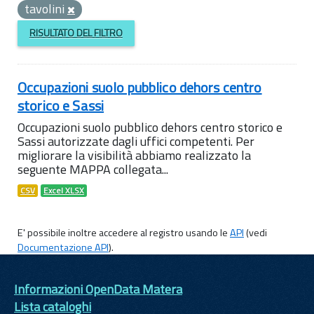
tavolini
RISULTATO DEL FILTRO
Occupazioni suolo pubblico dehors centro
storico e Sassi
Occupazioni suolo pubblico dehors centro storico e
Sassi autorizzate dagli uffici competenti. Per
migliorare la visibilità abbiamo realizzato la
seguente MAPPA collegata...
CSV
Excel XLSX
E' possibile inoltre accedere al registro usando le
API
(vedi
Documentazione API
).
Informazioni OpenData Matera
Lista cataloghi