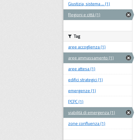
Giustizia, sistema ... (1)
Regioni e città (1)
Tag
aree accoglienza (1)
aree ammassamento (1)
aree attesa (1)
edifici strategici (1)
emergenze (1)
PCPC (1)
viabilità di emergenza (1)
zone confluenza (1)