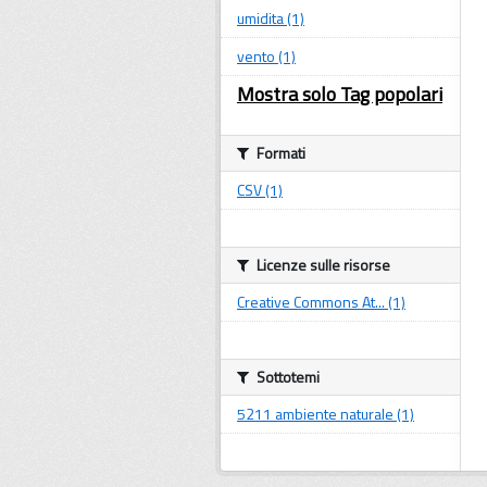
umidita (1)
vento (1)
Mostra solo Tag popolari
Formati
CSV (1)
Licenze sulle risorse
Creative Commons At... (1)
Sottotemi
5211 ambiente naturale (1)