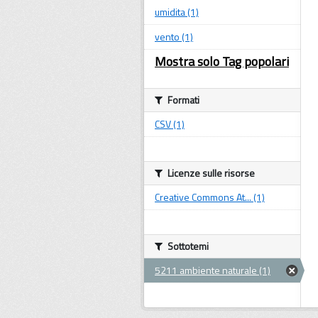
umidita (1)
vento (1)
Mostra solo Tag popolari
Formati
CSV (1)
Licenze sulle risorse
Creative Commons At... (1)
Sottotemi
5211 ambiente naturale (1)