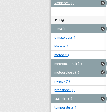
Ambiente (1)
Tag
clima (1)
climatologia (1)
Matera (1)
meteo (1)
meteomatera.it (1)
meteorologia (1)
pioggia (1)
pressione (1)
statistica (1)
temperatura (1)