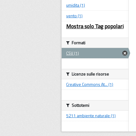
umidita (1)
vento (1)
Mostra solo Tag popolari
Formati
CSV (1)
Licenze sulle risorse
Creative Commons At... (1)
Sottotemi
5211 ambiente naturale (1)