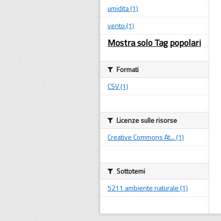
umidita (1)
vento (1)
Mostra solo Tag popolari
Formati
CSV (1)
Licenze sulle risorse
Creative Commons At... (1)
Sottotemi
5211 ambiente naturale (1)