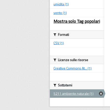
umidita (1)
vento (1)
Mostra solo Tag popolari
Formati
CSV (1)
Licenze sulle risorse
Creative Commons At... (1)
Sottotemi
5211 ambiente naturale (1)