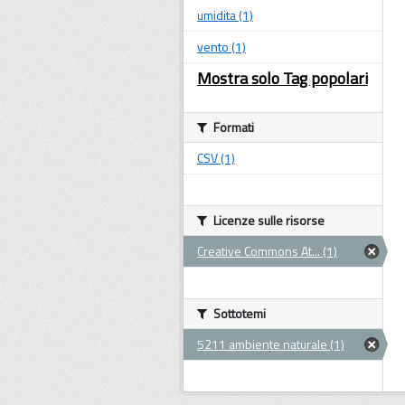
umidita (1)
vento (1)
Mostra solo Tag popolari
Formati
CSV (1)
Licenze sulle risorse
Creative Commons At... (1)
Sottotemi
5211 ambiente naturale (1)