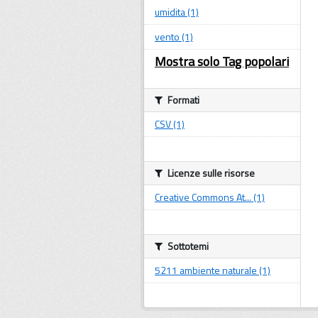
umidita (1)
vento (1)
Mostra solo Tag popolari
Formati
CSV (1)
Licenze sulle risorse
Creative Commons At... (1)
Sottotemi
5211 ambiente naturale (1)