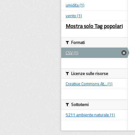
umidita (1)
vento (1)
Mostra solo Tag popolari
Formati
CSV (1)
Licenze sulle risorse
Creative Commons At... (1)
Sottotemi
5211 ambiente naturale (1)