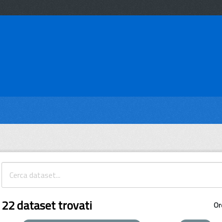
22 dataset trovati
Or