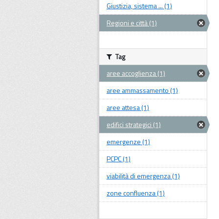
Giustizia, sistema ... (1)
Regioni e città (1)
Tag
aree accoglienza (1)
aree ammassamento (1)
aree attesa (1)
edifici strategici (1)
emergenze (1)
PCPC (1)
viabilità di emergenza (1)
zone confluenza (1)