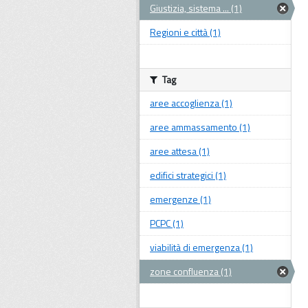
Giustizia, sistema ... (1)
Regioni e città (1)
Tag
aree accoglienza (1)
aree ammassamento (1)
aree attesa (1)
edifici strategici (1)
emergenze (1)
PCPC (1)
viabilità di emergenza (1)
zone confluenza (1)