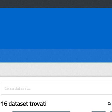
16 dataset trovati
Or