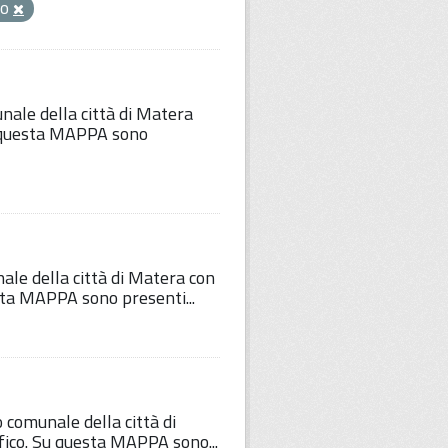
mo
unale della città di Matera
Su questa MAPPA sono
nale della città di Matera con
esta MAPPA sono presenti...
o comunale della città di
fico. Su questa MAPPA sono...