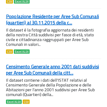
CSV
Excel XLSX
Popolazione Residente per Aree Sub Comunali
(quartieri) al 30.11.2015 della c...
Il dataset é la fotografia aggiornata dei residenti
della nostra Città suddivisi per fasce di età, stato
civile e cittadinanza raggruppati per Aree Sub
Comunali in valori...
CSV
Excel XLSX
Censimento Generale anno 2001 dati suddivisi
per Aree Sub Comunali della citt...
Il dataset contiene i dati dell'ISTAT relativi al
Censimento Generale della Popolazione e delle
Abitazioni per l'anno 2001 suddivisi per Aree Sub
comunali (Quartieri) della...
Excel XLSX
CSV