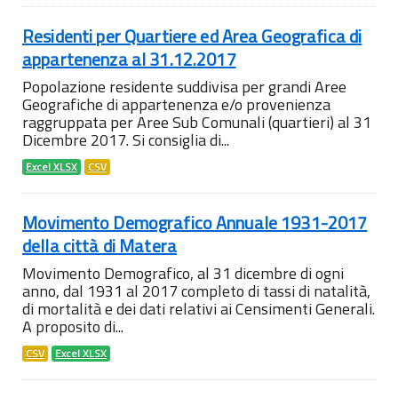
Residenti per Quartiere ed Area Geografica di
appartenenza al 31.12.2017
Popolazione residente suddivisa per grandi Aree
Geografiche di appartenenza e/o provenienza
raggruppata per Aree Sub Comunali (quartieri) al 31
Dicembre 2017. Si consiglia di...
Excel XLSX
CSV
Movimento Demografico Annuale 1931-2017
della città di Matera
Movimento Demografico, al 31 dicembre di ogni
anno, dal 1931 al 2017 completo di tassi di natalità,
di mortalità e dei dati relativi ai Censimenti Generali.
A proposito di...
CSV
Excel XLSX