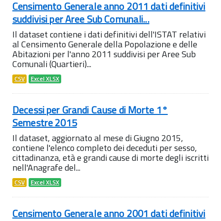
Censimento Generale anno 2011 dati definitivi
suddivisi per Aree Sub Comunali...
Il dataset contiene i dati definitivi dell'ISTAT relativi
al Censimento Generale della Popolazione e delle
Abitazioni per l'anno 2011 suddivisi per Aree Sub
Comunali (Quartieri)...
CSV
Excel XLSX
Decessi per Grandi Cause di Morte 1°
Semestre 2015
Il dataset, aggiornato al mese di Giugno 2015,
contiene l'elenco completo dei deceduti per sesso,
cittadinanza, età e grandi cause di morte degli iscritti
nell'Anagrafe del...
CSV
Excel XLSX
Censimento Generale anno 2001 dati definitivi