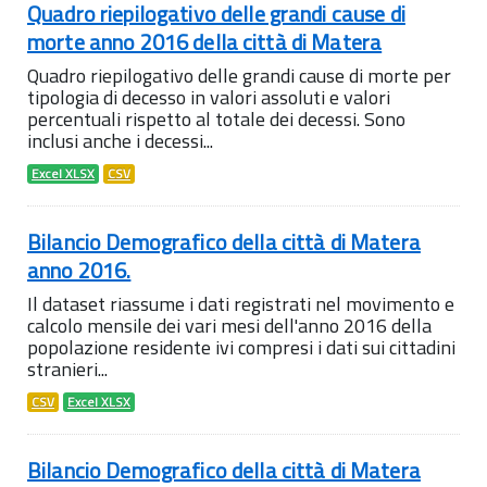
Quadro riepilogativo delle grandi cause di
morte anno 2016 della città di Matera
Quadro riepilogativo delle grandi cause di morte per
tipologia di decesso in valori assoluti e valori
percentuali rispetto al totale dei decessi. Sono
inclusi anche i decessi...
Excel XLSX
CSV
Bilancio Demografico della città di Matera
anno 2016.
Il dataset riassume i dati registrati nel movimento e
calcolo mensile dei vari mesi dell'anno 2016 della
popolazione residente ivi compresi i dati sui cittadini
stranieri...
CSV
Excel XLSX
Bilancio Demografico della città di Matera