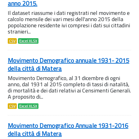
anno 2015.
Il dataset riassume i dati registrati nel movimento e
calcolo mensile dei vari mesi dell'anno 2015 della
popolazione residente ivi compresi i dati sui cittadini
stranieri...
CSV
Excel XLSX
Movimento Demografico annuale 1931- 2015
della città di Matera
Movimento Demografico, al 31 dicembre di ogni
anno, dal 1931 al 2015 completo di tassi di natalità,
di mortalità e dei dati relativi ai Censimenti Generali.
A proposito di...
CSV
Excel XLSX
Movimento Demografico Annuale 1931-2016
della città di Matera