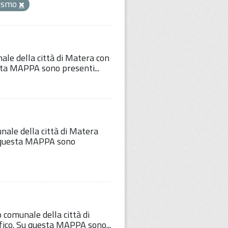
rismo
nale della città di Matera con
esta MAPPA sono presenti...
unale della città di Matera
Su questa MAPPA sono
o comunale della città di
fico. Su questa MAPPA sono...