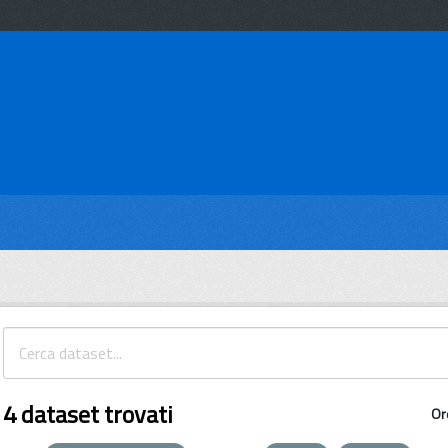
4 dataset trovati
Or