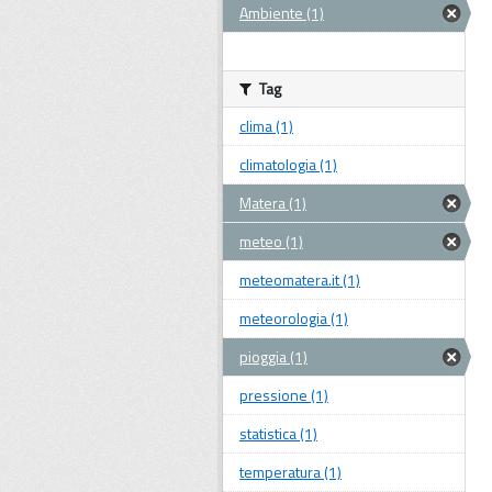
Ambiente (1)
Tag
clima (1)
climatologia (1)
Matera (1)
meteo (1)
meteomatera.it (1)
meteorologia (1)
pioggia (1)
pressione (1)
statistica (1)
temperatura (1)