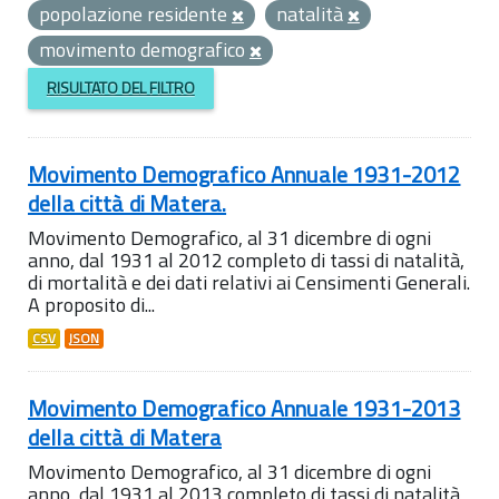
popolazione residente
natalità
movimento demografico
RISULTATO DEL FILTRO
Movimento Demografico Annuale 1931-2012
della città di Matera.
Movimento Demografico, al 31 dicembre di ogni
anno, dal 1931 al 2012 completo di tassi di natalità,
di mortalità e dei dati relativi ai Censimenti Generali.
A proposito di...
CSV
JSON
Movimento Demografico Annuale 1931-2013
della città di Matera
Movimento Demografico, al 31 dicembre di ogni
anno, dal 1931 al 2013 completo di tassi di natalità,