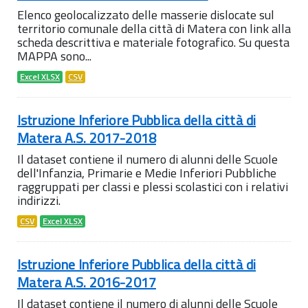
Elenco geolocalizzato delle masserie dislocate sul
territorio comunale della città di Matera con link alla
scheda descrittiva e materiale fotografico. Su questa
MAPPA sono...
Excel XLSX
CSV
Istruzione Inferiore Pubblica della città di
Matera A.S. 2017-2018
Il dataset contiene il numero di alunni delle Scuole
dell'Infanzia, Primarie e Medie Inferiori Pubbliche
raggruppati per classi e plessi scolastici con i relativi
indirizzi.
CSV
Excel XLSX
Istruzione Inferiore Pubblica della città di
Matera A.S. 2016-2017
Il dataset contiene il numero di alunni delle Scuole