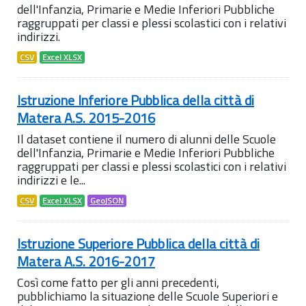
dell'Infanzia, Primarie e Medie Inferiori Pubbliche
raggruppati per classi e plessi scolastici con i relativi
indirizzi.
CSV
Excel XLSX
Istruzione Inferiore Pubblica della città di
Matera A.S. 2015-2016
Il dataset contiene il numero di alunni delle Scuole
dell'Infanzia, Primarie e Medie Inferiori Pubbliche
raggruppati per classi e plessi scolastici con i relativi
indirizzi e le...
CSV
Excel XLSX
GeoJSON
Istruzione Superiore Pubblica della città di
Matera A.S. 2016-2017
Così come fatto per gli anni precedenti,
pubblichiamo la situazione delle Scuole Superiori e