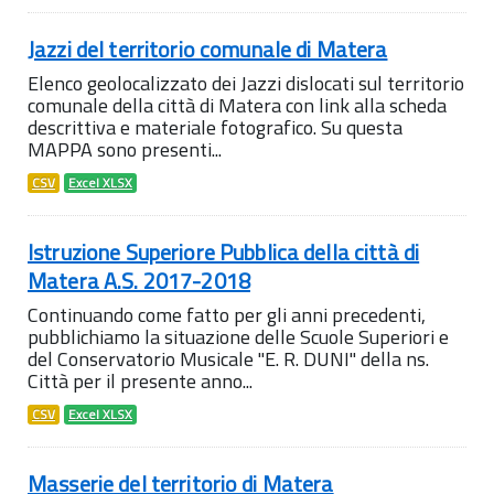
Jazzi del territorio comunale di Matera
Elenco geolocalizzato dei Jazzi dislocati sul territorio
comunale della città di Matera con link alla scheda
descrittiva e materiale fotografico. Su questa
MAPPA sono presenti...
CSV
Excel XLSX
Istruzione Superiore Pubblica della città di
Matera A.S. 2017-2018
Continuando come fatto per gli anni precedenti,
pubblichiamo la situazione delle Scuole Superiori e
del Conservatorio Musicale "E. R. DUNI" della ns.
Città per il presente anno...
CSV
Excel XLSX
Masserie del territorio di Matera