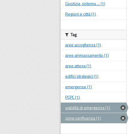
Giustizia, sistema ... (1)
Regioni e città (1)
Tag
aree accoglienza (1)
aree ammassamento (1)
aree attesa (1)
edifici strategici (1)
emergenze (1)
PCPC (1)
viabilità di emergenza (1)
zone confluenza (1)