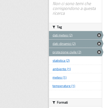
Non ci sono temi che
corrispondono a questa
ricerca
Tag
dati meteo (2)
dati-dinamici (2)
protezione civile (2)
statistica (2)
ambiente (1)
meteo (1)
temperature (1)
Formati