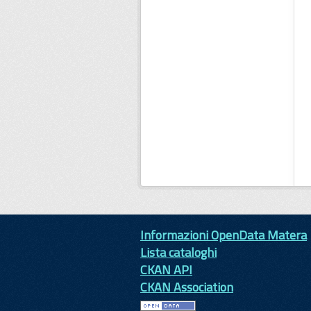
Informazioni OpenData Matera
Lista cataloghi
CKAN API
CKAN Association