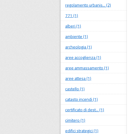
regolamento urbanis... (2)
771 (1)
alberi (1)
ambiente (1)
archeologia (1)
aree accoglienza (1)
aree ammassamento (1)
aree attesa (1)
castello (1)
catasto incendi (1)
certificato di dest... (1)
cimitero (1)
edifici strategici (1)