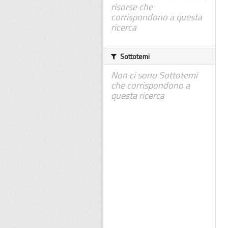
risorse che
corrispondono a questa
ricerca
Sottotemi
Non ci sono Sottotemi
che corrispondono a
questa ricerca