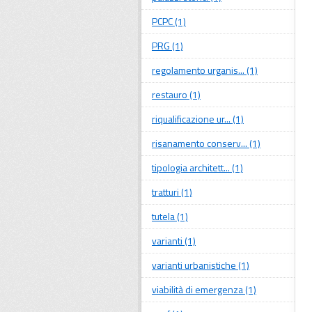
PCPC (1)
PRG (1)
regolamento urganis... (1)
restauro (1)
riqualificazione ur... (1)
risanamento conserv... (1)
tipologia architett... (1)
tratturi (1)
tutela (1)
varianti (1)
varianti urbanistiche (1)
viabilità di emergenza (1)