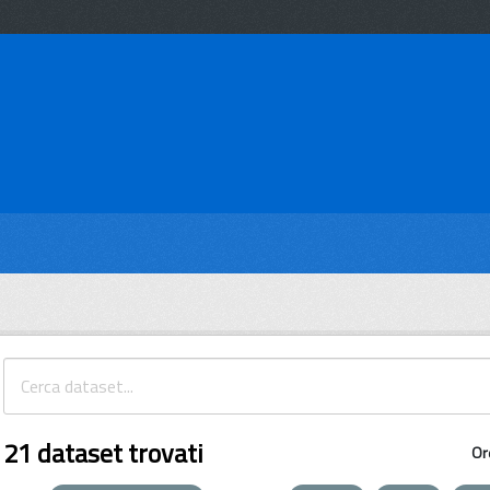
21 dataset trovati
Or