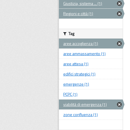
Giustizia, sistema ... (1)
Regioni e città (1)
Tag
aree accoglienza (1)
aree ammassamento (1)
aree attesa (1)
edifici strategici (1)
emergenze (1)
PCPC (1)
viabilità di emergenza (1)
zone confluenza (1)