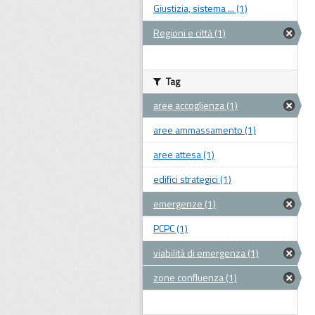
Giustizia, sistema ... (1)
Regioni e città (1)
Tag
aree accoglienza (1)
aree ammassamento (1)
aree attesa (1)
edifici strategici (1)
emergenze (1)
PCPC (1)
viabilità di emergenza (1)
zone confluenza (1)