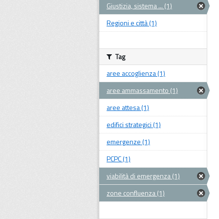
Giustizia, sistema ... (1)
Regioni e città (1)
Tag
aree accoglienza (1)
aree ammassamento (1)
aree attesa (1)
edifici strategici (1)
emergenze (1)
PCPC (1)
viabilità di emergenza (1)
zone confluenza (1)