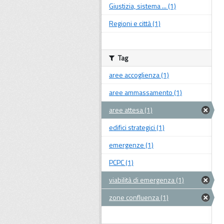
Giustizia, sistema ... (1)
Regioni e città (1)
Tag
aree accoglienza (1)
aree ammassamento (1)
aree attesa (1)
edifici strategici (1)
emergenze (1)
PCPC (1)
viabilità di emergenza (1)
zone confluenza (1)