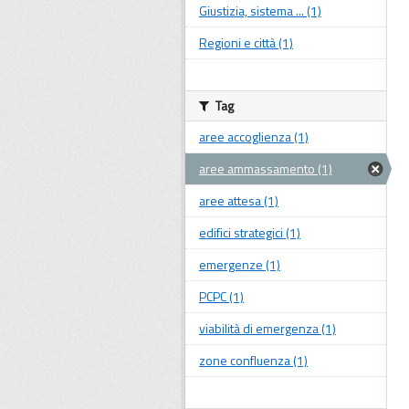
Giustizia, sistema ... (1)
Regioni e città (1)
Tag
aree accoglienza (1)
aree ammassamento (1)
aree attesa (1)
edifici strategici (1)
emergenze (1)
PCPC (1)
viabilità di emergenza (1)
zone confluenza (1)