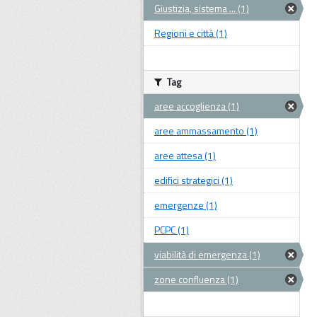
Giustizia, sistema ... (1)
Regioni e città (1)
Tag
aree accoglienza (1)
aree ammassamento (1)
aree attesa (1)
edifici strategici (1)
emergenze (1)
PCPC (1)
viabilità di emergenza (1)
zone confluenza (1)