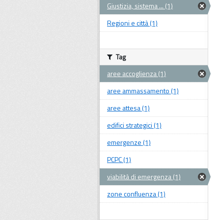
Giustizia, sistema ... (1)
Regioni e città (1)
Tag
aree accoglienza (1)
aree ammassamento (1)
aree attesa (1)
edifici strategici (1)
emergenze (1)
PCPC (1)
viabilità di emergenza (1)
zone confluenza (1)