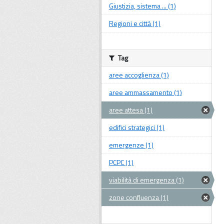
Giustizia, sistema ... (1)
Regioni e città (1)
Tag
aree accoglienza (1)
aree ammassamento (1)
aree attesa (1)
edifici strategici (1)
emergenze (1)
PCPC (1)
viabilità di emergenza (1)
zone confluenza (1)