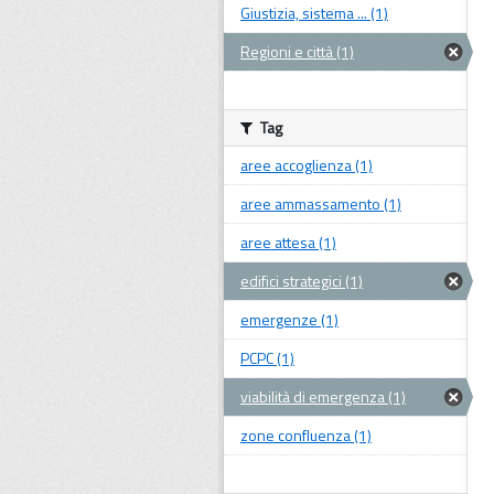
Giustizia, sistema ... (1)
Regioni e città (1)
Tag
aree accoglienza (1)
aree ammassamento (1)
aree attesa (1)
edifici strategici (1)
emergenze (1)
PCPC (1)
viabilità di emergenza (1)
zone confluenza (1)