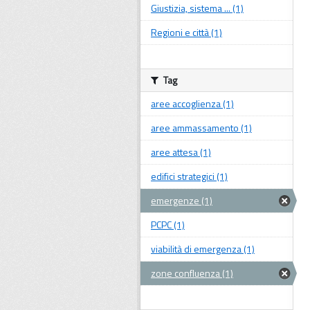
Giustizia, sistema ... (1)
Regioni e città (1)
Tag
aree accoglienza (1)
aree ammassamento (1)
aree attesa (1)
edifici strategici (1)
emergenze (1)
PCPC (1)
viabilità di emergenza (1)
zone confluenza (1)