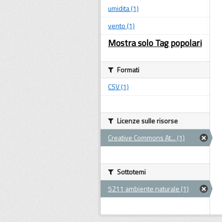
umidita (1)
vento (1)
Mostra solo Tag popolari
Formati
CSV (1)
Licenze sulle risorse
Creative Commons At... (1)
Sottotemi
5211 ambiente naturale (1)