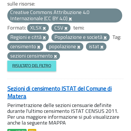
sulle risorse:
Creative Commons Attribuzione 4.0
Internazionale (CC BY 4.0)
Formati:
XLSX
CSV
temi:
Regioni e città
Popolazione e società
Tag:
censimento
popolazione
istat
sezioni censimento
RISULTATO DEL FILTRO
Sezioni di censimento ISTAT del Comune di
Matera
Perimetrazione delle sezioni censuarie definite
durante l'ultimo censimento ISTAT CENSUS 2011.
Per una maggiore informazione si può visualizzare
anche la seguente MAPPA