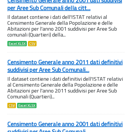
Censimento Generale anno 2001 dati suddivisi
per Aree Sub Comunali della citt...
Il dataset contiene i dati dell'ISTAT relativi al
Censimento Generale della Popolazione e delle
Abitazioni per l'anno 2001 suddivisi per Aree Sub
comunali (Quartieri) della...
Excel XLSX
CSV
Censimento Generale anno 2011 dati definitivi
suddivisi per Aree Sub Comunali...
Il dataset contiene i dati definitivi dell'ISTAT relativi
al Censimento Generale della Popolazione e delle
Abitazioni per l'anno 2011 suddivisi per Aree Sub
Comunali (Quartieri)...
CSV
Excel XLSX
Censimento Generale anno 2001 dati definitivi
suddivisi per Aree Sub Comunali...